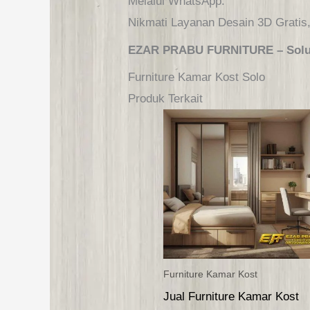
Melalui WhatsApp.
Nikmati Layanan Desain 3D Gratis
EZAR PRABU FURNITURE – Solusi
Furniture Kamar Kost Solo
Produk Terkait
Furniture Kamar Kost
Jual Furniture Kamar Kost