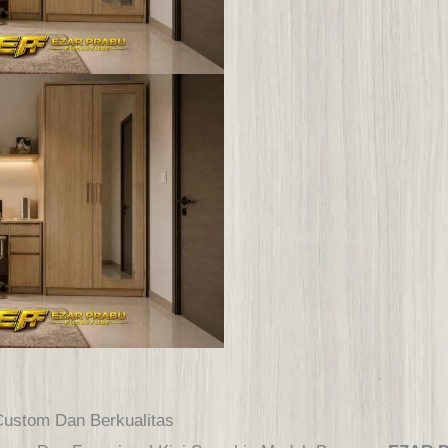
Custom Dan Berkualitas