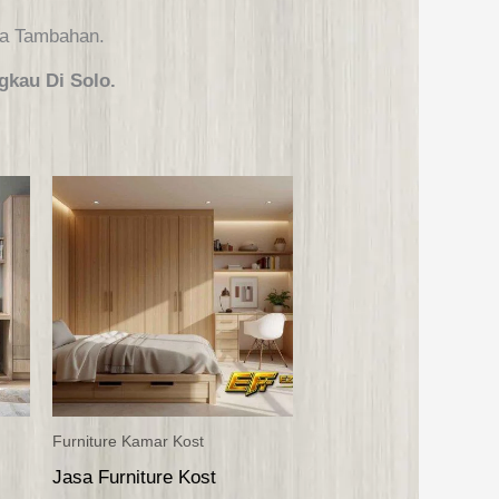
ya Tambahan.
kau Di Solo.
Furniture Kamar Kost
Jasa Furniture Kost