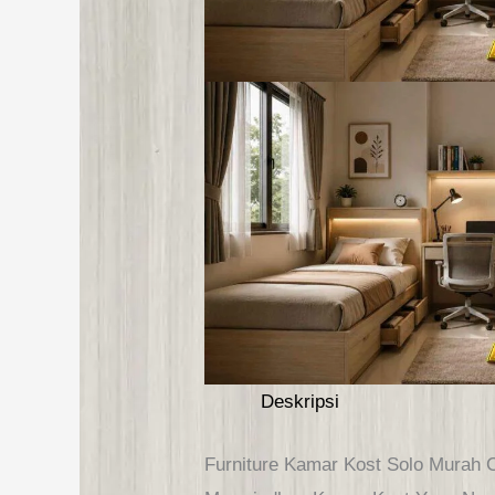
Deskripsi
Furniture Kamar Kost Solo Murah 