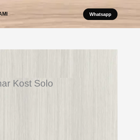
AMI
Whatsapp
ar Kost Solo