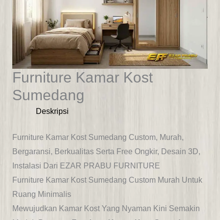
Furniture Kamar Kost
Sumedang
Deskripsi
Furniture Kamar Kost Sumedang Custom, Murah,
Bergaransi, Berkualitas Serta Free Ongkir, Desain 3D,
Instalasi Dari EZAR PRABU FURNITURE
Furniture Kamar Kost Sumedang Custom Murah Untuk
Ruang Minimalis
Mewujudkan Kamar Kost Yang Nyaman Kini Semakin