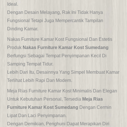
Ideal.
Dengan Desain Melayang, Rak Ini Tidak Hanya
Fungsional Tetapi Juga Mempercantik Tampilan
Dinding Kamar.
Nakas Furniture Kamar Kost Fungsional Dan Estetis
Produk
Nakas Furniture Kamar Kost Sumedang
Berfungsi Sebagai Tempat Penyimpanan Kecil Di
Samping Tempat Tidur.
Lebih Dari Itu, Desainnya Yang Simpel Membuat Kamar
Terlihat Lebih Rapi Dan Modern.
Meja Rias Furniture Kamar Kost Minimalis Dan Elegan
Untuk Kebutuhan Personal, Tersedia
Meja Rias
Furniture Kamar Kost Sumedang
Dengan Cermin
Lipat Dan Laci Penyimpanan.
Dengan Demikian, Penghuni Dapat Merapikan Diri