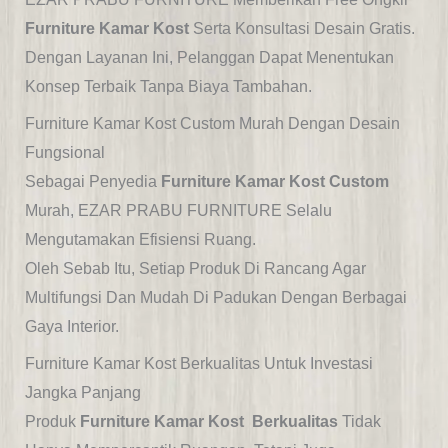
Furniture Kamar Kost
Serta Konsultasi Desain Gratis.
Dengan Layanan Ini, Pelanggan Dapat Menentukan
Konsep Terbaik Tanpa Biaya Tambahan.
Furniture Kamar Kost Custom Murah Dengan Desain
Fungsional
Sebagai Penyedia
Furniture Kamar Kost Custom
Murah, EZAR PRABU FURNITURE Selalu
Mengutamakan Efisiensi Ruang.
Oleh Sebab Itu, Setiap Produk Di Rancang Agar
Multifungsi Dan Mudah Di Padukan Dengan Berbagai
Gaya Interior.
Furniture Kamar Kost Berkualitas Untuk Investasi
Jangka Panjang
Produk
Furniture Kamar Kost Berkualitas
Tidak