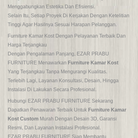
Menggabungkan Estetika Dan Efisiensi.
Selain Itu, Setiap Proyek Di Kerjakan Dengan Ketelitian
Tinggi Agar Hasilnya Sesuai Harapan Pelanggan.
Furniture Kamar Kost Dengan Pelayanan Terbaik Dan
Harga Terjangkau
Dengan Pengalaman Panjang, EZAR PRABU
FURNITURE Menawarkan
Furniture Kamar Kost
Yang Terjangkau Tanpa Mengurangi Kualitas.
Terlebih Lagi, Layanan Konsultasi, Desain, Hingga
Instalasi Di Lakukan Secara Profesional.
Hubungi EZAR PRABU FURNITURE Sekarang
Dapatkan Penawaran Terbaik Untuk
Furniture Kamar
Kost Custom
Murah Dengan Desain 3D, Garansi
Resmi, Dan Layanan Instalasi Profesional.
EZAR PRABU FURNITURE Siap Membantu