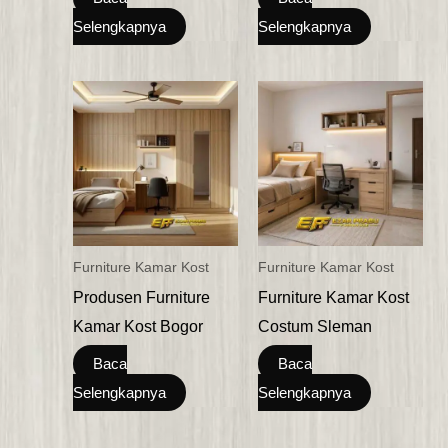
Selengkapnya
Selengkapnya
Furniture Kamar Kost
Furniture Kamar Kost
Produsen Furniture
Furniture Kamar Kost
Kamar Kost Bogor
Costum Sleman
Baca
Baca
Selengkapnya
Selengkapnya