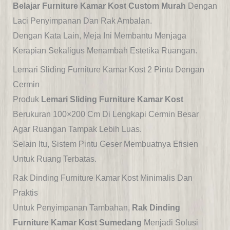
Belajar Furniture Kamar Kost Custom Murah
Dengan
Laci Penyimpanan Dan Rak Ambalan.
Dengan Kata Lain, Meja Ini Membantu Menjaga
Kerapian Sekaligus Menambah Estetika Ruangan.
Lemari Sliding Furniture Kamar Kost 2 Pintu Dengan
Cermin
Produk
Lemari Sliding Furniture Kamar Kost
Berukuran 100×200 Cm Di Lengkapi Cermin Besar
Agar Ruangan Tampak Lebih Luas.
Selain Itu, Sistem Pintu Geser Membuatnya Efisien
Untuk Ruang Terbatas.
Rak Dinding Furniture Kamar Kost Minimalis Dan
Praktis
Untuk Penyimpanan Tambahan,
Rak Dinding
Furniture Kamar Kost Sumedang
Menjadi Solusi