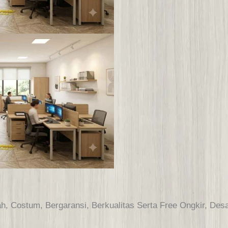
h, Costum, Bergaransi, Berkualitas Serta Free Ongkir, De