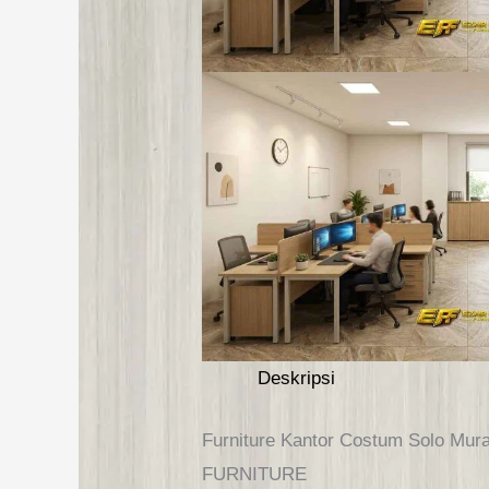
Deskripsi
Furniture Kantor Costum Solo Mura
FURNITURE