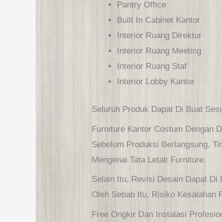
Pantry Office
Built In Cabinet Kantor
Interior Ruang Direktur
Interior Ruang Meeting
Interior Ruang Staf
Interior Lobby Kantor
Seluruh Produk Dapat Di Buat Ses
Furniture Kantor Costum Dengan D
Sebelum Produksi Berlangsung, T
Mengenai Tata Letak Furniture.
Selain Itu, Revisi Desain Dapat D
Oleh Sebab Itu, Risiko Kesalahan 
Free Ongkir Dan Instalasi Profesio