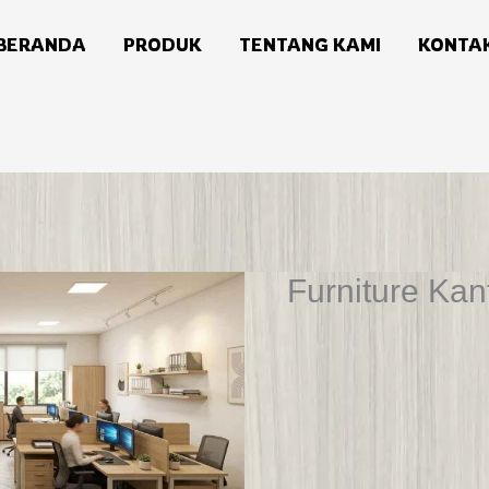
BERANDA
PRODUK
TENTANG KAMI
KONTA
Furniture Ka