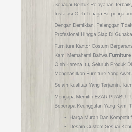
Sebagai Bentuk Pelayanan Terbaik
Instalasi Oleh Tenaga Berpengala
Dengan Demikian, Pelanggan Tidak
Profesional Hingga Siap Di Gunaka
Furniture Kantor Costum Bergarans
Kami Memahami Bahwa
Furniture
Oleh Karena Itu, Seluruh Produk D
Menghasilkan Furniture Yang Awet
Selain Kualitas Yang Terjamin, K
Mengapa Memilih EZAR PRABU 
Beberapa Keunggulan Yang Kami Ta
Harga Murah Dan Kompetitif
Desain Custom Sesuai Kebu