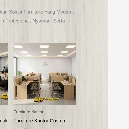
an Solusi Furniture Yang Modern,
ih Profesional, Nyaman, Serta
Furniture Kantor
emak
Furniture Kantor Costum