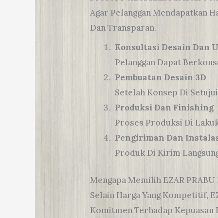
Agar Pelanggan Mendapatkan H
Dan Transparan.
Konsultasi Desain Dan 
Pelanggan Dapat Berkons
Pembuatan Desain 3D
Setelah Konsep Di Setujui
Produksi Dan Finishing
Proses Produksi Di Lakuk
Pengiriman Dan Instalas
Produk Di Kirim Langsung
Mengapa Memilih EZAR PRABU 
Selain Harga Yang Kompetitif, 
Komitmen Terhadap Kepuasan P