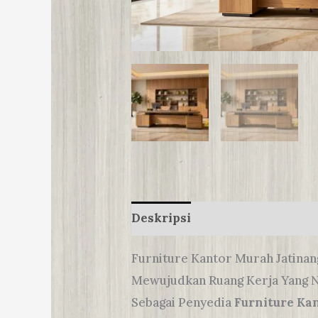
Deskripsi
Furniture Kantor Murah Jatina
Mewujudkan Ruang Kerja Yang 
Sebagai Penyedia
Furniture Ka