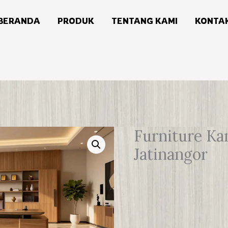
BERANDA
PRODUK
TENTANG KAMI
KONTA
Furniture Ka
Jatinangor