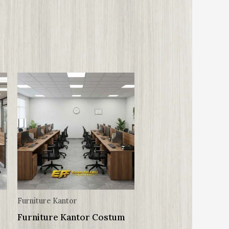
Furniture Kantor
Furniture Kantor Costum