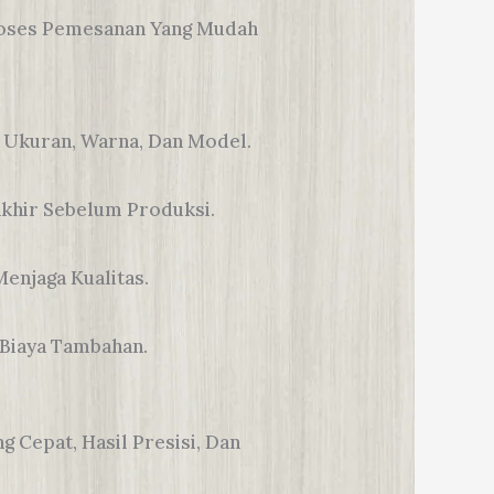
roses Pemesanan Yang Mudah
 Ukuran, Warna, Dan Model.
 Akhir Sebelum Produksi.
enjaga Kualitas.
 Biaya Tambahan.
 Cepat, Hasil Presisi, Dan