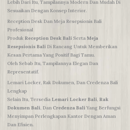
Lebih Dari Itu, Tampilannya Modern Dan Mudah Di
Sesuaikan Dengan Konsep Interior.
Reception Desk Dan Meja Resepsionis Bali
Profesional
Produk
Reception Desk Bali
Serta
Meja
Resepsionis Bali
Di Rancang Untuk Memberikan
Kesan Pertama Yang Positif Bagi Tamu.
Oleh Sebab Itu, Tampilannya Elegan Dan
Representatif.
Lemari Locker, Rak Dokumen, Dan Credenza Bali
Lengkap
Selain Itu, Tersedia
Lemari Locker Bali
,
Rak
Dokumen Bali
, Dan
Credenza Bali
Yang Berfungsi
Menyimpan Perlengkapan Kantor Dengan Aman
Dan Efisien.