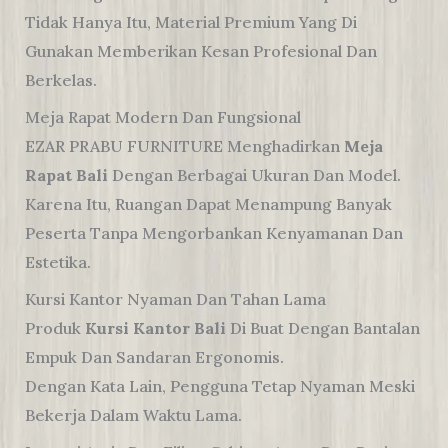
Tidak Hanya Itu, Material Premium Yang Di
Gunakan Memberikan Kesan Profesional Dan
Berkelas.
Meja Rapat Modern Dan Fungsional
EZAR PRABU FURNITURE Menghadirkan
Meja
Rapat Bali
Dengan Berbagai Ukuran Dan Model.
Karena Itu, Ruangan Dapat Menampung Banyak
Peserta Tanpa Mengorbankan Kenyamanan Dan
Estetika.
Kursi Kantor Nyaman Dan Tahan Lama
Produk
Kursi Kantor Bali
Di Buat Dengan Bantalan
Empuk Dan Sandaran Ergonomis.
Dengan Kata Lain, Pengguna Tetap Nyaman Meski
Bekerja Dalam Waktu Lama.