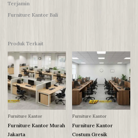
Terjamin
Furniture Kantor Bali
Produk Terkait
Furniture Kantor
Furniture Kantor
Furniture Kantor Murah
Furniture Kantor
Jakarta
Costum Gresik