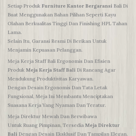
Setiap Produk
Furniture Kantor Bergaransi
Bali Di
Buat Menggunakan Bahan Pilihan Seperti Kayu
Olahan Berkualitas Tinggi Dan Finishing HPL Tahan
Lama.
Selain Itu, Garansi Resmi Di Berikan Untuk
Menjamin Kepuasan Pelanggan.
Meja Kerja Staff Bali Ergonomis Dan Efisien
Produk
Meja Kerja Staff Bali
Di Rancang Agar
Mendukung Produktivitas Karyawan.
Dengan Desain Ergonomis Dan Tata Letak
Fungsional, Meja Ini Membantu Menciptakan
Suasana Kerja Yang Nyaman Dan Teratur.
Meja Direktur Mewah Dan Berwibawa
Untuk Ruang Pimpinan, Tersedia
Meja Direktur
Bali
Dengan Desain Eksklusif Dan Tampilan Elegan.