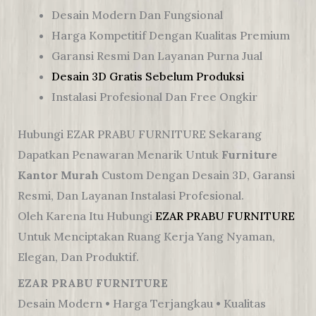
Desain Modern Dan Fungsional
Harga Kompetitif Dengan Kualitas Premium
Garansi Resmi Dan Layanan Purna Jual
Desain 3D Gratis Sebelum Produksi
Instalasi Profesional Dan Free Ongkir
Hubungi EZAR PRABU FURNITURE Sekarang
Dapatkan Penawaran Menarik Untuk
Furniture
Kantor Murah
Custom Dengan Desain 3D, Garansi
Resmi, Dan Layanan Instalasi Profesional.
Oleh Karena Itu Hubungi
EZAR PRABU FURNITURE
Untuk Menciptakan Ruang Kerja Yang Nyaman,
Elegan, Dan Produktif.
EZAR PRABU FURNITURE
Desain Modern • Harga Terjangkau • Kualitas