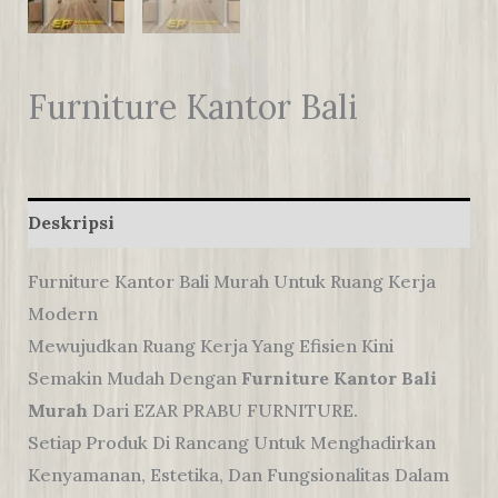
Furniture Kantor Bali
Deskripsi
Furniture Kantor Bali Murah Untuk Ruang Kerja
Modern
Mewujudkan Ruang Kerja Yang Efisien Kini
Semakin Mudah Dengan
Furniture Kantor Bali
Murah
Dari EZAR PRABU FURNITURE.
Setiap Produk Di Rancang Untuk Menghadirkan
Kenyamanan, Estetika, Dan Fungsionalitas Dalam