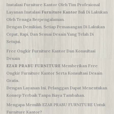
Instalasi Furniture Kantor Oleh Tim Profesional
Layanan Instalasi
Furniture Kantor
Bali Di Lakukan
Oleh Tenaga Berpengalaman.
Dengan Demikian, Setiap Pemasangan Di Lakukan
Cepat, Rapi, Dan Sesuai Desain Yang Telah Di
Setujui.
Free Ongkir Furniture Kantor Dan Konsultasi
Desain
EZAR PRABU FURNITURE
Memberikan Free
Ongkir Furniture Kantor Serta Konsultasi Desain
Gratis.
Dengan Layanan Ini, Pelanggan Dapat Menentukan
Konsep Terbaik Tanpa Biaya Tambahan.
Mengapa Memilih EZAR PRABU FURNITURE Untuk
Furniture Kantor?