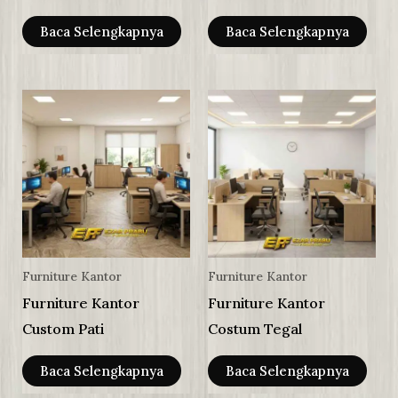
Baca Selengkapnya
Baca Selengkapnya
Furniture Kantor
Furniture Kantor
Furniture Kantor
Furniture Kantor
Custom Pati
Costum Tegal
Baca Selengkapnya
Baca Selengkapnya