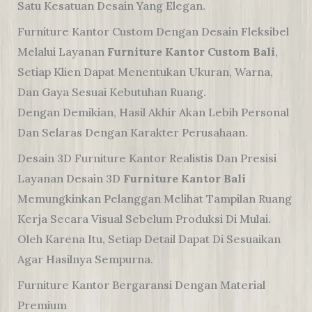
Satu Kesatuan Desain Yang Elegan.
Furniture Kantor Custom Dengan Desain Fleksibel
Melalui Layanan
Furniture Kantor Custom Bali
,
Setiap Klien Dapat Menentukan Ukuran, Warna,
Dan Gaya Sesuai Kebutuhan Ruang.
Dengan Demikian, Hasil Akhir Akan Lebih Personal
Dan Selaras Dengan Karakter Perusahaan.
Desain 3D Furniture Kantor Realistis Dan Presisi
Layanan Desain 3D
Furniture Kantor Bali
Memungkinkan Pelanggan Melihat Tampilan Ruang
Kerja Secara Visual Sebelum Produksi Di Mulai.
Oleh Karena Itu, Setiap Detail Dapat Di Sesuaikan
Agar Hasilnya Sempurna.
Furniture Kantor Bergaransi Dengan Material
Premium