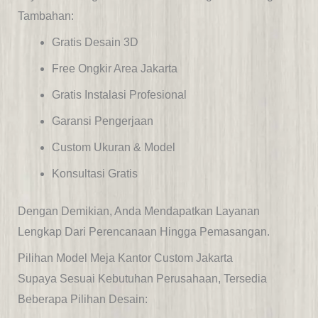
Tambahan:
Gratis Desain 3D
Free Ongkir Area Jakarta
Gratis Instalasi Profesional
Garansi Pengerjaan
Custom Ukuran & Model
Konsultasi Gratis
Dengan Demikian, Anda Mendapatkan Layanan
Lengkap Dari Perencanaan Hingga Pemasangan.
Pilihan Model Meja Kantor Custom Jakarta
Supaya Sesuai Kebutuhan Perusahaan, Tersedia
Beberapa Pilihan Desain: