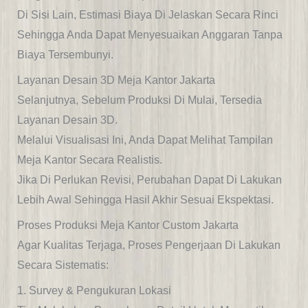
Di Sisi Lain, Estimasi Biaya Di Jelaskan Secara Rinci
Sehingga Anda Dapat Menyesuaikan Anggaran Tanpa
Biaya Tersembunyi.
Layanan Desain 3D Meja Kantor Jakarta
Selanjutnya, Sebelum Produksi Di Mulai, Tersedia
Layanan Desain 3D.
Melalui Visualisasi Ini, Anda Dapat Melihat Tampilan
Meja Kantor Secara Realistis.
Jika Di Perlukan Revisi, Perubahan Dapat Di Lakukan
Lebih Awal Sehingga Hasil Akhir Sesuai Ekspektasi.
Proses Produksi Meja Kantor Custom Jakarta
Agar Kualitas Terjaga, Proses Pengerjaan Di Lakukan
Secara Sistematis:
1. Survey & Pengukuran Lokasi