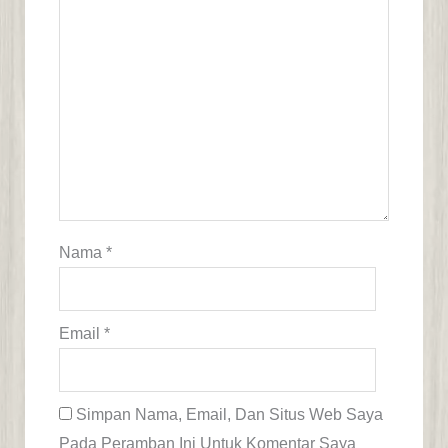
Nama
*
Email
*
Simpan Nama, Email, Dan Situs Web Saya
Pada Peramban Ini Untuk Komentar Saya