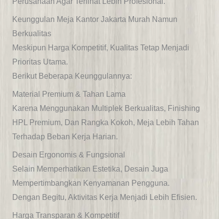
Perusahaan Agar Terlihat Lebih Profesional.
Keunggulan Meja Kantor Jakarta Murah Namun
Berkualitas
Meskipun Harga Kompetitif, Kualitas Tetap Menjadi
Prioritas Utama.
Berikut Beberapa Keunggulannya:
Material Premium & Tahan Lama
Karena Menggunakan Multiplek Berkualitas, Finishing
HPL Premium, Dan Rangka Kokoh, Meja Lebih Tahan
Terhadap Beban Kerja Harian.
Desain Ergonomis & Fungsional
Selain Memperhatikan Estetika, Desain Juga
Mempertimbangkan Kenyamanan Pengguna.
Dengan Begitu, Aktivitas Kerja Menjadi Lebih Efisien.
Harga Transparan & Kompetitif