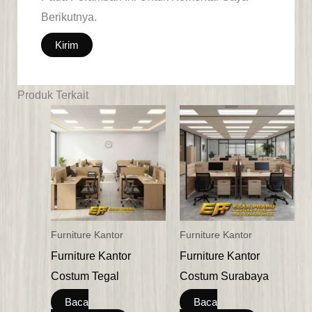
Berikutnya.
Produk Terkait
Furniture Kantor
Furniture Kantor
Furniture Kantor
Furniture Kantor
Costum Tegal
Costum Surabaya
Baca
Baca