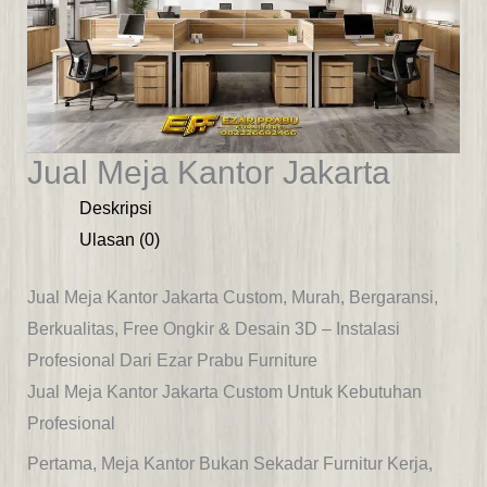
Jual Meja Kantor Jakarta
Deskripsi
Ulasan (0)
Jual Meja Kantor Jakarta Custom, Murah, Bergaransi,
Berkualitas, Free Ongkir & Desain 3D – Instalasi
Profesional Dari
Ezar Prabu Furniture
Jual Meja Kantor Jakarta Custom Untuk Kebutuhan
Profesional
Pertama, Meja Kantor Bukan Sekadar Furnitur Kerja,