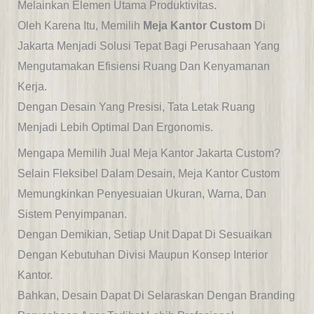
Melainkan Elemen Utama Produktivitas.
Oleh Karena Itu, Memilih
Meja Kantor Custom
Di
Jakarta Menjadi Solusi Tepat Bagi Perusahaan Yang
Mengutamakan Efisiensi Ruang Dan Kenyamanan
Kerja.
Dengan Desain Yang Presisi, Tata Letak Ruang
Menjadi Lebih Optimal Dan Ergonomis.
Mengapa Memilih Jual Meja Kantor Jakarta Custom?
Selain Fleksibel Dalam Desain, Meja Kantor Custom
Memungkinkan Penyesuaian Ukuran, Warna, Dan
Sistem Penyimpanan.
Dengan Demikian, Setiap Unit Dapat Di Sesuaikan
Dengan Kebutuhan Divisi Maupun Konsep Interior
Kantor.
Bahkan, Desain Dapat Di Selaraskan Dengan Branding