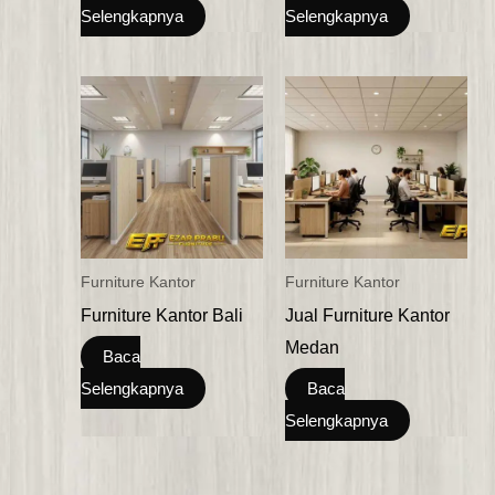
Selengkapnya
Selengkapnya
Furniture Kantor
Furniture Kantor
Furniture Kantor Bali
Jual Furniture Kantor
Medan
Baca
Selengkapnya
Baca
Selengkapnya