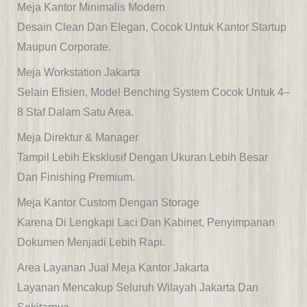
Meja Kantor Minimalis Modern
Desain Clean Dan Elegan, Cocok Untuk Kantor Startup
Maupun Corporate.
Meja Workstation Jakarta
Selain Efisien, Model Benching System Cocok Untuk 4–
8 Staf Dalam Satu Area.
Meja Direktur & Manager
Tampil Lebih Eksklusif Dengan Ukuran Lebih Besar
Dan Finishing Premium.
Meja Kantor Custom Dengan Storage
Karena Di Lengkapi Laci Dan Kabinet, Penyimpanan
Dokumen Menjadi Lebih Rapi.
Area Layanan Jual Meja Kantor Jakarta
Layanan Mencakup Seluruh Wilayah Jakarta Dan