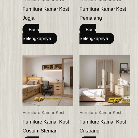
Furniture Kamar Kost
Furniture Kamar Kost
Jogja
Pemalang
Baca
Baca
Selengkapnya
Selengkapnya
Furniture Kamar Kost
Furniture Kamar Kost
Furniture Kamar Kost
Furniture Kamar Kost
Costum Sleman
Cikarang