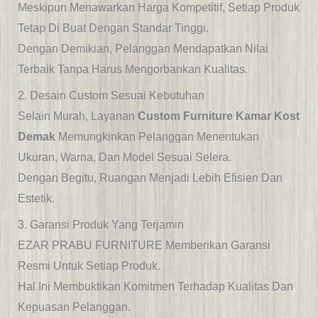
Meskipun Menawarkan Harga Kompetitif, Setiap Produk
Tetap Di Buat Dengan Standar Tinggi.
Dengan Demikian, Pelanggan Mendapatkan Nilai
Terbaik Tanpa Harus Mengorbank
An Kualitas.
2. Desain Custom Sesuai Kebutuhan
Selain Murah, Layanan
Custom Furniture Kamar Kost
Demak
Memungkinkan Pelanggan Menentukan
Ukuran, Warna, Dan Model Sesuai Selera.
Dengan Begitu, Ruangan Menjadi Lebih Efisien Dan
Estetik.
3. Garansi Produk Yang Terjamin
EZAR PRABU FURNITURE Memberikan Garansi
Resmi Untuk Setiap Produk.
Hal Ini Membuktikan Komitmen Terhadap Kualitas Dan
Kepuasan Pelanggan.