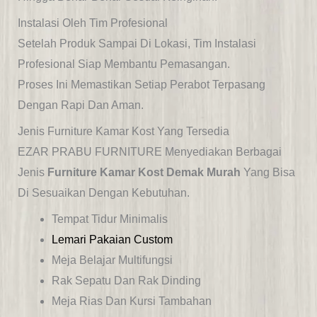
Instalasi Oleh Tim Profesional
Setelah Produk Sampai Di Lokasi, Tim Instalasi
Profesional Siap Membantu Pemasangan.
Proses Ini Memastikan Setiap Perabot Terpasang
Dengan Rapi Dan Aman.
Jenis Furniture Kamar Kost Yang Tersedia
EZAR PRABU FURNITURE Menyediakan Berbagai
Jenis
Furniture Kamar Kost Demak Murah
Yang Bisa
Di Sesuaikan Dengan Kebutuhan.
Tempat Tidur Minimalis
Lemari Pakaian Custom
Meja Belajar Multifungsi
Rak Sepatu Dan Rak Dinding
Meja Rias Dan Kursi Tambahan