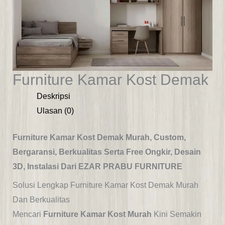
Furniture Kamar Kost Demak
Deskripsi
Ulasan (0)
Furniture Kamar Kost Demak Murah, Custom,
Bergaransi, Berkualitas Serta Free Ongkir, Desain
3D, Instalasi Dari EZAR PRABU FURNITURE
Solusi Lengkap Furniture Kamar Kost Demak Murah
Dan Berkualitas
Mencari
Furniture Kamar Kost Murah
Kini Semakin