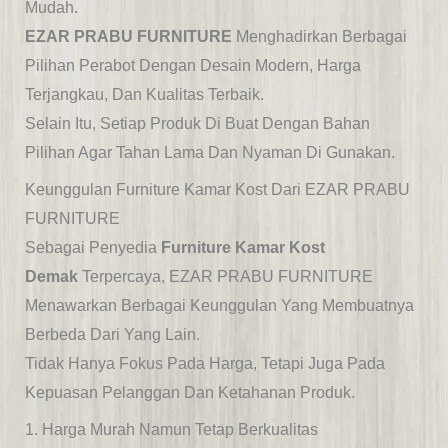
Mudah.
EZAR PRABU FURNITURE
Menghadirkan Berbagai
Pilihan Perabot Dengan Desain Modern,
Harga
Terjangkau, Dan Kualitas Terbaik.
Selain Itu, Setiap Produk Di Buat Dengan Bahan
Pilihan Agar Tahan Lama Dan Nyaman Di Gunakan.
Keunggulan Furniture Kamar Kost Dari EZAR PRABU
FURNITURE
Sebagai Penyedia
Furniture Kamar Kost
Demak
Terpercaya, EZAR PRABU FURNITURE
Menawarkan Berbagai Keunggulan Yang Membuatnya
Berbeda Dari Yang Lain.
Tidak Hanya Fokus Pada Harga, Tetapi Juga Pada
Kepuasan Pelanggan Dan Ketahanan Produk.
1. Harga Murah Namun Tetap Berkualitas