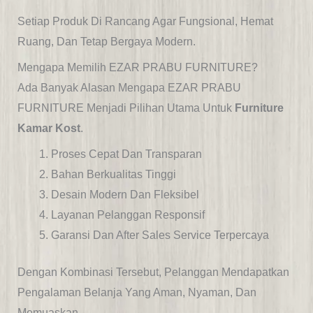
Setiap Produk Di Rancang Agar Fungsional, Hemat
Ruang, Dan Tetap Bergaya Modern.
Mengapa Memilih
EZAR PRABU FURNITURE?
Ada Banyak Alasan Mengapa EZAR PRABU
FURNITURE Menjadi Pilihan Utama Untuk
Furniture
Kamar Kost
.
Proses Cepat Dan Transparan
Bahan Berkualitas Tinggi
Desain Modern Dan Fleksibel
Layanan Pelanggan Responsif
Garansi Dan After Sales Service Terpercaya
Dengan Kombinasi Tersebut, Pelanggan Mendapatkan
Pengalaman Belanja Yang Aman, Nyaman, Dan
Memuaskan.