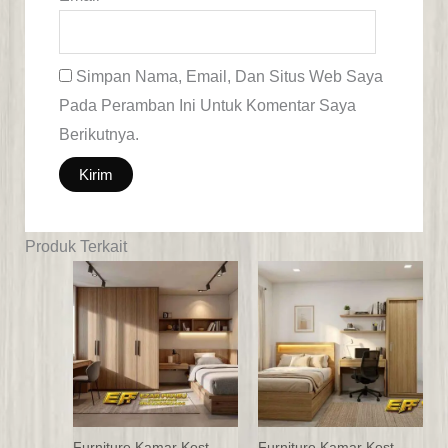
Simpan Nama, Email, Dan Situs Web Saya
Pada Peramban Ini Untuk Komentar Saya
Berikutnya.
Produk Terkait
Furniture Kamar Kost
Furniture Kamar Kost