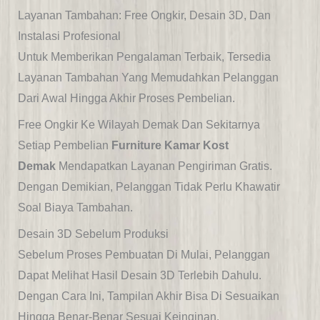
Layanan Tambahan: Free Ongkir, Desain 3D, Dan
Instalasi Profesional
Untuk Memberikan Pengalaman Terbaik, Tersedia
Layanan Tambahan Yang Memudahkan Pelanggan
Dari Awal Hingga Akhir Proses
Pembelian.
Free Ongkir Ke Wilayah Demak Dan Sekitarnya
Setiap Pembelian
Furniture Kamar Kost
Demak
Mendapatkan Layanan Pengiriman Gratis.
Dengan Demikian, Pelanggan Tidak Perlu Khawatir
Soal Biaya Tambahan.
Desain 3D Sebelum Produksi
Sebelum Proses Pembuatan Di Mulai, Pelanggan
Dapat Melihat Hasil Desain 3D Terlebih Dahulu.
Dengan Cara Ini, Tampilan Akhir Bisa Di Sesuaikan
Hingga Benar-Benar Sesuai Keinginan.