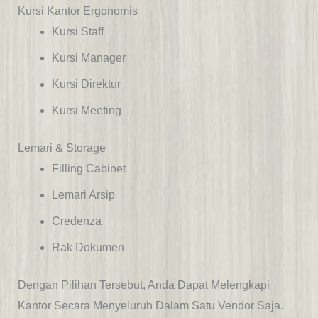
Kursi Kantor Ergonomis
Kursi Staff
Kursi Manager
Kursi Direktur
Kursi Meeting
Lemari & Storage
Filling Cabinet
Lemari Arsip
Credenza
Rak Dokumen
Dengan Pilihan Tersebut, Anda Dapat Melengkapi
Kantor Secara Menyeluruh Dalam Satu Vendor Saja.