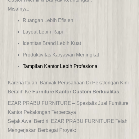
Misalnya:
Ruangan Lebih Efisien
Layout Lebih Rapi
Identitas Brand Lebih Kuat
Produktivitas Karyawan Meningkat
Tampilan Kantor Lebih Profesional
Karena Itulah, Banyak Perusahaan Di Pekalongan Kini
Beralih Ke
Furniture Kantor Custom Berkualitas
.
EZAR PRABU FURNITURE – Spesialis Jual Furniture
Kantor Pekalongan Terpercaya
Sejak Awal Berdiri, EZAR PRABU FURNITURE Telah
Mengerjakan Berbagai Proyek: