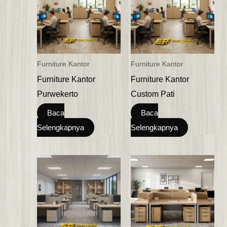
Furniture Kantor
Furniture Kantor
Furniture Kantor
Furniture Kantor
Purwekerto
Custom Pati
Baca
Baca
Selengkapnya
Selengkapnya