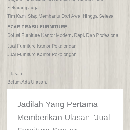
Sekarang Juga.
Tim Kami Siap Membantu Dari Awal Hingga Selesai.
EZAR PRABU FURNITURE
Solusi Furniture Kantor Modern, Rapi, Dan Profesional.
Jual Furniture Kantor Pekalongan
Jual Furniture Kantor Pekalongan
Ulasan
Belum Ada Ulasan.
Jadilah Yang Pertama
Memberikan Ulasan “Jual