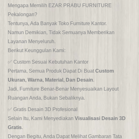
Mengapa Memilih EZAR PRABU FURNITURE
Pekalongan?
Tentunya, Ada Banyak Toko Furniture Kantor.
Namun Demikian, Tidak Semuanya Memberikan
Layanan Menyeluruh.
Berikut Keunggulan Kami:
✅ Custom Sesuai Kebutuhan Kantor
Pertama, Semua Produk Dapat Di Buat
Custom
Ukuran, Warna, Material, Dan Desain
.
Jadi, Furniture Benar-Benar Menyesuaikan Layout
Ruangan Anda, Bukan Sebaliknya.
✅ Gratis Desain 3D Profesional
Selain Itu, Kami Menyediakan
Visualisasi Desain 3D
Gratis
.
Dengan Begitu, Anda Dapat Melihat Gambaran Tata