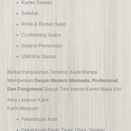
Kantor Swasta
Sekolah
Klinik & Rumah Sakit
Co-Working Space
Instansi Pemerintah
UMKM & Startup
Berkat Pengalaman Tersebut, Kami Mampu
Memberikan
Desain Modern Minimalis, Profesional,
Dan Fungsional
Sesuai Tren Interior Kantor Masa Kini.
Area Layanan Kami
Kami Melayani:
Pekalongan Kota
Pekalongan Barat, Timur, Utara, Selatan