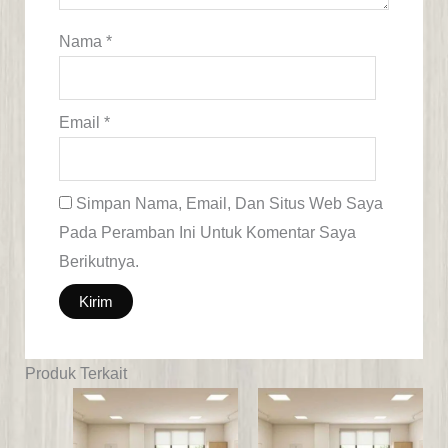
Nama
*
Email
*
Simpan Nama, Email, Dan Situs Web Saya
Pada Peramban Ini Untuk Komentar Saya
Berikutnya.
Produk Terkait