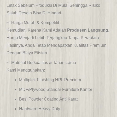
Letak Sebelum Produksi Di Mulai Sehingga Risiko
Salah Desain Bisa Di Hindari.
✅ Harga Murah & Kompetitif
Kemudian, Karena Kami Adalah
Produsen Langsung
,
Harga Menjadi Lebih Terjangkau Tanpa Perantara.
Hasilnya, Anda Tetap Mendapatkan Kualitas Premium
Dengan Biaya Efisien.
✅ Material Berkualitas & Tahan Lama
Kami Menggunakan:
Multiplek Finishing HPL Premium
MDF/plywood Standar Furniture Kantor
Besi Powder Coating Anti Karat
Hardware Heavy Duty