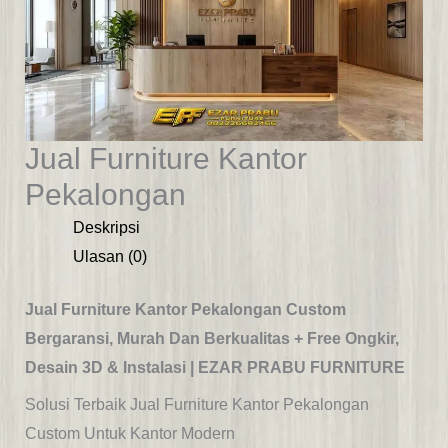
Jual Furniture Kantor
Pekalongan
Deskripsi
Ulasan (0)
Jual Furniture Kantor Pekalongan Custom
Bergaransi, Murah Dan Berkualitas + Free Ongkir,
Desain 3D & Instalasi | EZAR PRABU FURNITURE
Solusi Terbaik Jual Furniture Kantor Pekalongan
Custom Untuk Kantor Modern