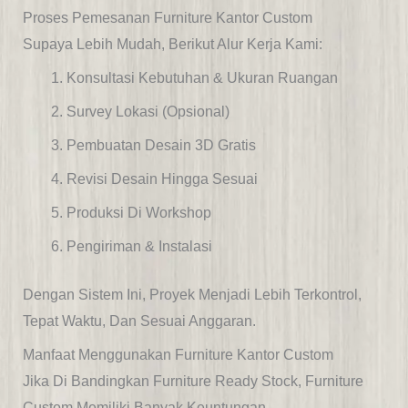
Proses Pemesanan Furniture Kantor Custom
Supaya Lebih Mudah, Berikut Alur Kerja Kami:
Konsultasi Kebutuhan & Ukuran Ruangan
Survey Lokasi (opsional)
Pembuatan Desain 3D Gratis
Revisi Desain Hingga Sesuai
Produksi Di Workshop
Pengiriman & Instalasi
Dengan Sistem Ini, Proyek Menjadi Lebih Terkontrol,
Tepat Waktu, Dan Sesuai Anggaran.
Manfaat Menggunakan Furniture Kantor Custom
Jika Di Bandingkan Furniture Ready Stock, Furniture
Custom Memiliki Banyak Keuntungan.